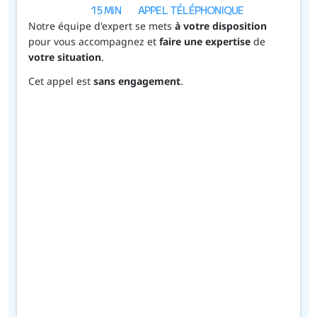
15 MIN
APPEL TÉLÉPHONIQUE
Notre équipe d'expert se mets 
à votre disposition 
pour vous accompagnez et 
faire une expertise
 de 
votre situation
.
Cet appel est 
sans engagement
.