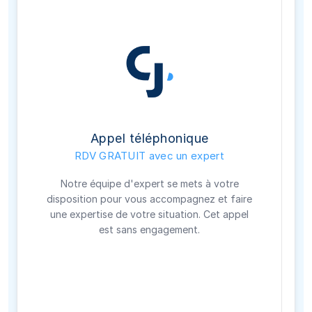
Appel téléphonique
RDV GRATUIT avec un expert
Notre équipe d'expert se mets à votre
disposition pour vous accompagnez et faire
une expertise de votre situation. Cet appel
est sans engagement.