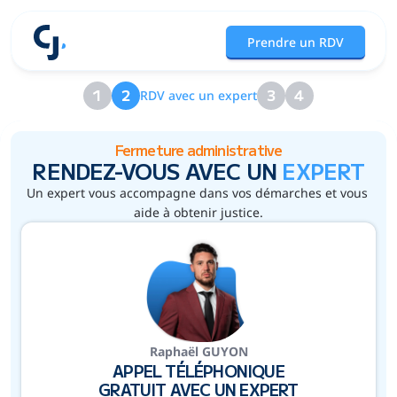
Prendre un RDV
RDV avec un expert
Fermeture administrative
RENDEZ-VOUS AVEC UN 
EXPERT
Un expert vous accompagne dans vos démarches et vous 
aide à obtenir justice.
Raphaël GUYON
APPEL TÉLÉPHONIQUE
GRATUIT AVEC UN EXPERT