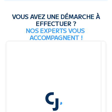
VOUS AVEZ UNE DÉMARCHE À
EFFECTUER ?
NOS EXPERTS VOUS 
ACCOMPAGNENT !