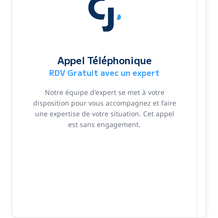
Appel Téléphonique
RDV Gratuit avec un expert
Notre équipe d'expert se met à votre
disposition pour vous accompagnez et faire
une expertise de votre situation. Cet appel
est sans engagement.