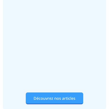
Découvrez nos articles