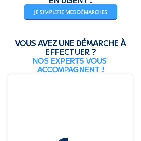
JE SIMPLIFIE MES DÉMARCHES
VOUS AVEZ UNE DÉMARCHE À
EFFECTUER ?
NOS EXPERTS VOUS 
ACCOMPAGNENT !