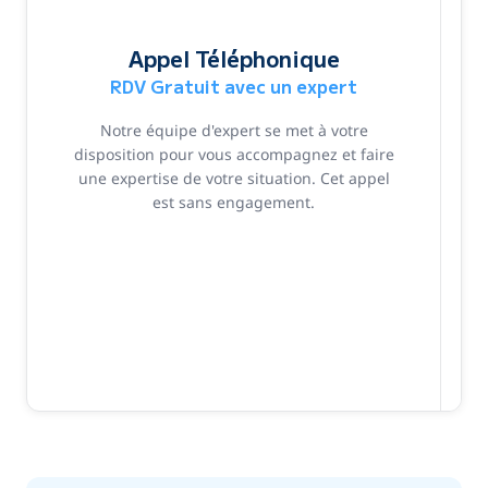
Appel Téléphonique
RDV Gratuit avec un expert
Notre équipe d'expert se met à votre
disposition pour vous accompagnez et faire
une expertise de votre situation. Cet appel
est sans engagement.