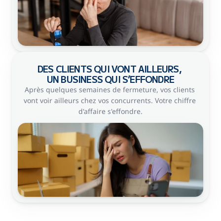
DES CLIENTS QUI VONT AILLEURS, 
UN BUSINESS QUI S’EFFONDRE
Après quelques semaines de fermeture, vos clients 
vont voir ailleurs chez vos concurrents. Votre chiffre 
d'affaire s'effondre.