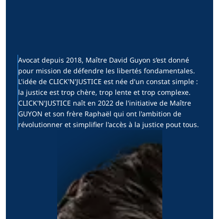
Avocat depuis 2018, Maître David Guyon s’est donné
pour mission de défendre les libertés fondamentales.
L'idée de CLICK'N'JUSTICE est née d'un constat simple :
la justice est trop chère, trop lente et trop complexe.
CLICK'N'JUSTICE naît en 2022 de l'initiative de Maître
GUYON et son frère Raphaël qui ont l'ambition de
révolutionner et simplifier l'accès à la justice pout tous.