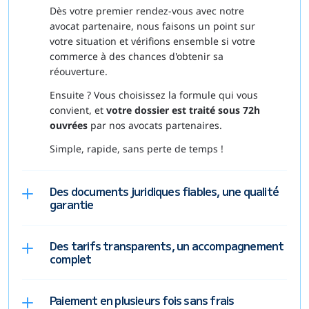
Dès votre premier rendez-vous avec notre 
avocat partenaire, nous faisons un point sur 
votre situation et vérifions ensemble si votre 
commerce à des chances d'obtenir sa 
réouverture.
Ensuite ? Vous choisissez la formule qui vous 
convient, et 
votre dossier est traité sous 72h 
ouvrées
 par nos avocats partenaires.
Simple, rapide, sans perte de temps !
Des documents juridiques fiables, une qualité 
garantie
Des tarifs transparents, un accompagnement 
complet
Paiement en plusieurs fois sans frais