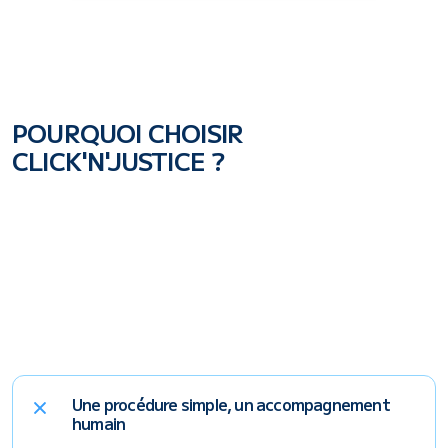
POURQUOI CHOISIR 
CLICK'N'JUSTICE ?
Une procédure simple, un accompagnement 
humain