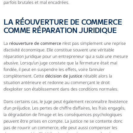
parfois brutales et mal encadrées.
LA RÉOUVERTURE DE COMMERCE 
COMME RÉPARATION JURIDIQUE
La 
réouverture de commerce
 n’est pas simplement une reprise 
d’activité économique. Elle constitue souvent une véritable 
réparation juridique pour un entrepreneur qui a subi une mesure 
abusive. Lorsqu’un juge constate que la fermeture était mal 
fondée, il peut en suspendre les effets, voire l’annuler 
complètement. Cette 
décision de justice
 rétablit alors la 
situation antérieure et redonne au commerçant le droit 
d’exploiter son établissement dans des conditions normales.
Dans certains cas, le juge peut également reconnaître l’existence 
d’un préjudice. Les pertes de chiffre d’affaires, les frais engagés, 
la dégradation de l’image et les conséquences psychologiques 
peuvent être prises en compte. La justice ne se contente donc 
pas de rouvrir un commerce, elle peut aussi compenser les 