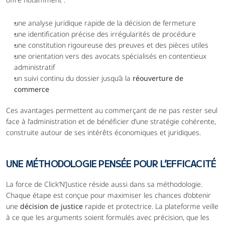
une analyse juridique rapide de la décision de fermeture
une identification précise des irrégularités de procédure
une constitution rigoureuse des preuves et des pièces utiles
une orientation vers des avocats spécialisés en contentieux 
administratif
un suivi continu du dossier jusqu’à la 
réouverture de 
commerce
Ces avantages permettent au commerçant de ne pas rester seul 
face à l’administration et de bénéficier d’une stratégie cohérente, 
construite autour de ses intérêts économiques et juridiques.
UNE MÉTHODOLOGIE PENSÉE POUR L’EFFICACITÉ
La force de Click’N’Justice réside aussi dans sa méthodologie. 
Chaque étape est conçue pour maximiser les chances d’obtenir 
une 
décision de justice
 rapide et protectrice. La plateforme veille 
à ce que les arguments soient formulés avec précision, que les 