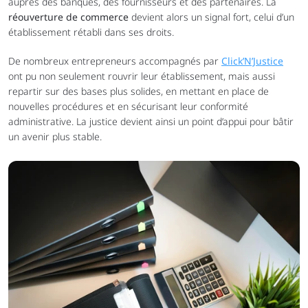
auprès des banques, des fournisseurs et des partenaires. La 
réouverture de commerce
 devient alors un signal fort, celui d’un 
établissement rétabli dans ses droits.
De nombreux entrepreneurs accompagnés par 
Click’N’Justice
ont pu non seulement rouvrir leur établissement, mais aussi 
repartir sur des bases plus solides, en mettant en place de 
nouvelles procédures et en sécurisant leur conformité 
administrative. La justice devient ainsi un point d’appui pour bâtir 
un avenir plus stable.