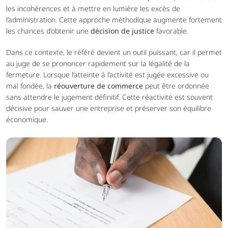
les incohérences et à mettre en lumière les excès de 
l’administration. Cette approche méthodique augmente fortement 
les chances d’obtenir une 
décision de justice
 favorable.
Dans ce contexte, le référé devient un outil puissant, car il permet 
au juge de se prononcer rapidement sur la légalité de la 
fermeture. Lorsque l’atteinte à l’activité est jugée excessive ou 
mal fondée, la 
réouverture de commerce
 peut être ordonnée 
sans attendre le jugement définitif. Cette réactivité est souvent 
décisive pour sauver une entreprise et préserver son équilibre 
économique.