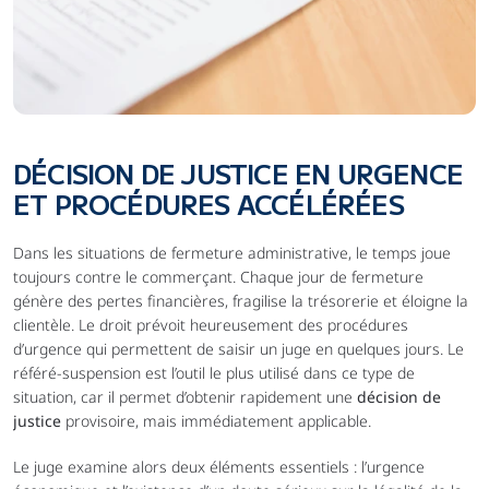
DÉCISION DE JUSTICE EN URGENCE 
ET PROCÉDURES ACCÉLÉRÉES
Dans les situations de fermeture administrative, le temps joue 
toujours contre le commerçant. Chaque jour de fermeture 
génère des pertes financières, fragilise la trésorerie et éloigne la 
clientèle. Le droit prévoit heureusement des procédures 
d’urgence qui permettent de saisir un juge en quelques jours. Le 
référé-suspension est l’outil le plus utilisé dans ce type de 
situation, car il permet d’obtenir rapidement une 
décision de 
justice
 provisoire, mais immédiatement applicable.
Le juge examine alors deux éléments essentiels : l’urgence 