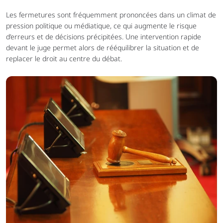
Les fermetures sont fréquemment prononcées dans un climat de 
pression politique ou médiatique, ce qui augmente le risque 
d’erreurs et de décisions précipitées. Une intervention rapide 
devant le juge permet alors de rééquilibrer la situation et de 
replacer le droit au centre du débat.