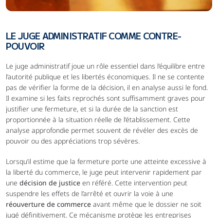
LE JUGE ADMINISTRATIF COMME CONTRE-
POUVOIR
Le juge administratif joue un rôle essentiel dans l’équilibre entre 
l’autorité publique et les libertés économiques. Il ne se contente 
pas de vérifier la forme de la décision, il en analyse aussi le fond. 
Il examine si les faits reprochés sont suffisamment graves pour 
justifier une fermeture, et si la durée de la sanction est 
proportionnée à la situation réelle de l’établissement. Cette 
analyse approfondie permet souvent de révéler des excès de 
pouvoir ou des appréciations trop sévères.
Lorsqu’il estime que la fermeture porte une atteinte excessive à 
la liberté du commerce, le juge peut intervenir rapidement par 
une 
décision de justice
 en référé. Cette intervention peut 
suspendre les effets de l’arrêté et ouvrir la voie à une 
réouverture de commerce
 avant même que le dossier ne soit 
jugé définitivement. Ce mécanisme protège les entreprises 