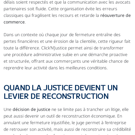
délais soient respectés et que la communication avec les avocats 
partenaires soit fluide. Cette organisation évite les erreurs 
classiques qui fragilisent les recours et retarde la 
réouverture de 
commerce
.
Dans un contexte où chaque jour de fermeture entraîne des 
pertes financières et une érosion de la clientèle, cette rigueur fait 
toute la différence. Click’N’Justice permet ainsi de transformer 
une procédure administrative subie en une démarche proactive 
et structurée, offrant aux commerçants une véritable chance de 
reprendre leur activité dans les meilleures conditions.
QUAND LA JUSTICE DEVIENT UN 
LEVIER DE RECONSTRUCTION
Une 
décision de justice
 ne se limite pas à trancher un litige, elle 
peut aussi devenir un outil de reconstruction économique. En 
annulant une fermeture injustifiée, le juge permet à l’entreprise 
de retrouver son activité, mais aussi de reconstruire sa crédibilité 