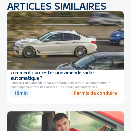
ARTICLES SIMILAIRES
comment contester une amende radar 
automatique ?
Contester une amende radar automatique nécessite de comprendre le 
fonctionnement réel des radars et les étapes administratives.
18
min
Permis de conduire