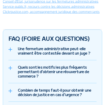
Conseil d’État, jurisprudence sur les fermetures administratives
Service-public.fr, recours contre les décisions administratives
Clicknjustice.com, accompagnement juridique des commerçants
FAQ (FOIRE AUX QUESTIONS)
Une fermeture administrative peut-elle 
vraiment être contestée devant un juge ?
Quels sont les motifs les plus fréquents 
permettant d’obtenir une réouverture de 
commerce ?
Combien de temps faut-il pour obtenir une 
décision de justice en cas d’urgence ?