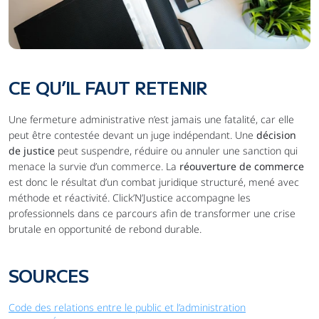
CE QU’IL FAUT RETENIR
Une fermeture administrative n’est jamais une fatalité, car elle 
peut être contestée devant un juge indépendant. Une 
décision 
de justice
 peut suspendre, réduire ou annuler une sanction qui 
menace la survie d’un commerce. La 
réouverture de commerce
est donc le résultat d’un combat juridique structuré, mené avec 
méthode et réactivité. Click’N’Justice accompagne les 
professionnels dans ce parcours afin de transformer une crise 
brutale en opportunité de rebond durable.
SOURCES
Code des relations entre le public et l’administration