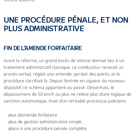
UNE PROCÉDURE PÉNALE, ET NON 
PLUS ADMINISTRATIVE
FIN DE L’AMENDE FORFAITAIRE
Avant la réforme, un grand excès de vitesse donnait lieu à un 
traitement administratif classique. Le conducteur recevait un 
procès-verbal, réglait une amende, perdait des points, et la 
procédure s’arrêtait là. Depuis l’entrée en vigueur du nouveau 
dispositif, ce schéma appartient au passé. Désormais, le 
dépassement de 50 km/h ou plus ne relève plus d’une logique de 
sanction automatique, mais d’un véritable processus judiciaire.
plus d’amende forfaitaire
plus de gestion administrative simple
place à une procédure pénale complète