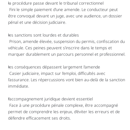
la procédure passe devant le tribunal correctionnel
 Fini le simple paiement d’une amende. Le conducteur peut 
être convoqué devant un juge, avec une audience, un dossier 
pénal et une décision judiciaire.
les sanctions sont lourdes et durables
 Prison, amende élevée, suspension du permis, confiscation du 
véhicule. Ces peines peuvent s’inscrire dans le temps et 
marquer durablement un parcours personnel et professionnel.
les conséquences dépassent largement l’amende
 Casier judiciaire, impact sur l’emploi, difficultés avec 
l’assurance. Les répercussions vont bien au-delà de la sanction 
immédiate.
l’accompagnement juridique devient essentiel
 Face à une procédure pénale complexe, être accompagné 
permet de comprendre les enjeux, d’éviter les erreurs et de 
défendre efficacement ses droits.