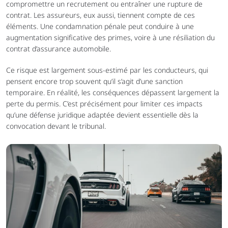
compromettre un recrutement ou entraîner une rupture de 
contrat. Les assureurs, eux aussi, tiennent compte de ces 
éléments. Une condamnation pénale peut conduire à une 
augmentation significative des primes, voire à une résiliation du 
contrat d’assurance automobile.
Ce risque est largement sous-estimé par les conducteurs, qui 
pensent encore trop souvent qu’il s’agit d’une sanction 
temporaire. En réalité, les conséquences dépassent largement la 
perte du permis. C’est précisément pour limiter ces impacts 
qu’une défense juridique adaptée devient essentielle dès la 
convocation devant le tribunal.