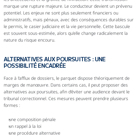
marque une rupture majeure. Le conducteur devient un prévenu 
potentiel. Les enjeux ne sont plus seulement financiers ou 
administratifs, mais pénaux, avec des conséquences durables sur 
le permis, le casier judiciaire et la vie personnelle. Cette bascule 
est souvent sous-estimée, alors qu’elle change radicalement la 
nature du risque encouru.
ALTERNATIVES AUX POURSUITES : UNE 
POSSIBILITÉ ENCADRÉE
Face à l’afflux de dossiers, le parquet dispose théoriquement de 
marges de manœuvre. Dans certains cas, il peut proposer des 
alternatives aux poursuites, afin d’éviter une audience devant le 
tribunal correctionnel. Ces mesures peuvent prendre plusieurs 
formes :
une composition pénale
un rappel à la loi
une procédure alternative