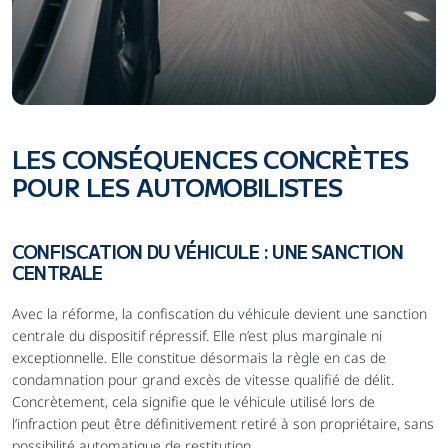
LES CONSÉQUENCES CONCRÈTES 
POUR LES AUTOMOBILISTES
CONFISCATION DU VÉHICULE : UNE SANCTION 
CENTRALE
Avec la réforme, la confiscation du véhicule devient une sanction 
centrale du dispositif répressif. Elle n’est plus marginale ni 
exceptionnelle. Elle constitue désormais la règle en cas de 
condamnation pour grand excès de vitesse qualifié de délit. 
Concrètement, cela signifie que le véhicule utilisé lors de 
l’infraction peut être définitivement retiré à son propriétaire, sans 
possibilité automatique de restitution.