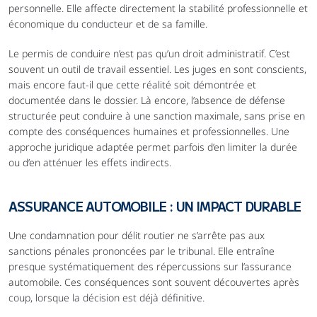
personnelle. Elle affecte directement la stabilité professionnelle et 
économique du conducteur et de sa famille.
Le permis de conduire n’est pas qu’un droit administratif. C’est 
souvent un outil de travail essentiel. Les juges en sont conscients, 
mais encore faut-il que cette réalité soit démontrée et 
documentée dans le dossier. Là encore, l’absence de défense 
structurée peut conduire à une sanction maximale, sans prise en 
compte des conséquences humaines et professionnelles. Une 
approche juridique adaptée permet parfois d’en limiter la durée 
ou d’en atténuer les effets indirects.
ASSURANCE AUTOMOBILE : UN IMPACT DURABLE
Une condamnation pour délit routier ne s’arrête pas aux 
sanctions pénales prononcées par le tribunal. Elle entraîne 
presque systématiquement des répercussions sur l’assurance 
automobile. Ces conséquences sont souvent découvertes après 
coup, lorsque la décision est déjà définitive.