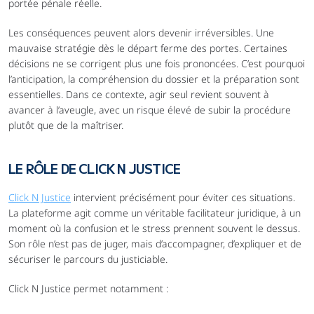
portée pénale réelle.
Les conséquences peuvent alors devenir irréversibles. Une 
mauvaise stratégie dès le départ ferme des portes. Certaines 
décisions ne se corrigent plus une fois prononcées. C’est pourquoi 
l’anticipation, la compréhension du dossier et la préparation sont 
essentielles. Dans ce contexte, agir seul revient souvent à 
avancer à l’aveugle, avec un risque élevé de subir la procédure 
plutôt que de la maîtriser.
LE RÔLE DE CLICK N JUSTICE
Click N Justice
 intervient précisément pour éviter ces situations. 
La plateforme agit comme un véritable facilitateur juridique, à un 
moment où la confusion et le stress prennent souvent le dessus. 
Son rôle n’est pas de juger, mais d’accompagner, d’expliquer et de 
sécuriser le parcours du justiciable.
Click N Justice permet notamment :