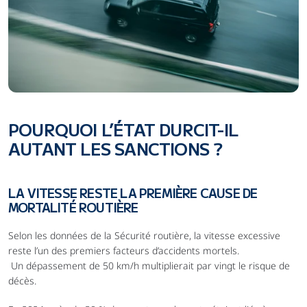
POURQUOI L’ÉTAT DURCIT-IL 
AUTANT LES SANCTIONS ?
LA VITESSE RESTE LA PREMIÈRE CAUSE DE 
MORTALITÉ ROUTIÈRE
Selon les données de la Sécurité routière, la vitesse excessive 
reste l’un des premiers facteurs d’accidents mortels.
 Un dépassement de 50 km/h multiplierait par vingt le risque de 
décès.