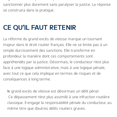
sanctionner plus durement sans paralyser la justice. La réponse 
se construira dans la pratique.
CE QU’IL FAUT RETENIR
La réforme du grand excès de vitesse marque un tournant 
majeur dans le droit routier français. Elle ne se limite pas à un 
simple durcissement des sanctions. Elle transforme en 
profondeur la manière dont ces comportements sont 
appréhendés par la justice. Désormais, le conducteur n’est plus 
face à une logique administrative, mais à une logique pénale, 
avec tout ce que cela implique en termes de risques et de 
conséquences à long terme.
le grand excès de vitesse est désormais un délit pénal
 Ce dépassement n’est plus assimilé à une infraction routière 
classique. Il engage la responsabilité pénale du conducteur, au 
même titre que d’autres délits routiers graves.