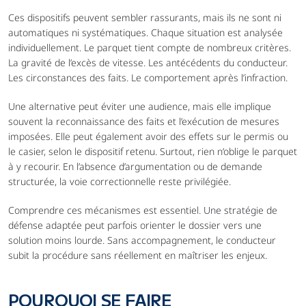
Ces dispositifs peuvent sembler rassurants, mais ils ne sont ni 
automatiques ni systématiques. Chaque situation est analysée 
individuellement. Le parquet tient compte de nombreux critères. 
La gravité de l’excès de vitesse. Les antécédents du conducteur. 
Les circonstances des faits. Le comportement après l’infraction.
Une alternative peut éviter une audience, mais elle implique 
souvent la reconnaissance des faits et l’exécution de mesures 
imposées. Elle peut également avoir des effets sur le permis ou 
le casier, selon le dispositif retenu. Surtout, rien n’oblige le parquet 
à y recourir. En l’absence d’argumentation ou de demande 
structurée, la voie correctionnelle reste privilégiée.
Comprendre ces mécanismes est essentiel. Une stratégie de 
défense adaptée peut parfois orienter le dossier vers une 
solution moins lourde. Sans accompagnement, le conducteur 
subit la procédure sans réellement en maîtriser les enjeux.
POURQUOI SE FAIRE 