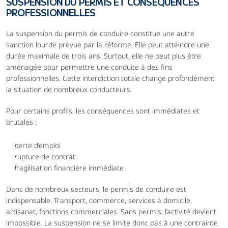
SUSPENSION DU PERMIS ET CONSÉQUENCES 
PROFESSIONNELLES
La suspension du permis de conduire constitue une autre 
sanction lourde prévue par la réforme. Elle peut atteindre une 
durée maximale de trois ans. Surtout, elle ne peut plus être 
aménagée pour permettre une conduite à des fins 
professionnelles. Cette interdiction totale change profondément 
la situation de nombreux conducteurs.
Pour certains profils, les conséquences sont immédiates et 
brutales :
perte d’emploi
rupture de contrat
fragilisation financière immédiate
Dans de nombreux secteurs, le permis de conduire est 
indispensable. Transport, commerce, services à domicile, 
artisanat, fonctions commerciales. Sans permis, l’activité devient 
impossible. La suspension ne se limite donc pas à une contrainte 