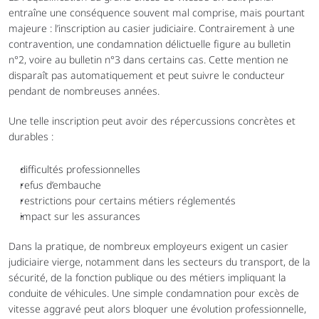
entraîne une conséquence souvent mal comprise, mais pourtant 
majeure : l’inscription au casier judiciaire. Contrairement à une 
contravention, une condamnation délictuelle figure au bulletin 
n°2, voire au bulletin n°3 dans certains cas. Cette mention ne 
disparaît pas automatiquement et peut suivre le conducteur 
pendant de nombreuses années.
Une telle inscription peut avoir des répercussions concrètes et 
durables :
difficultés professionnelles
refus d’embauche
restrictions pour certains métiers réglementés
impact sur les assurances
Dans la pratique, de nombreux employeurs exigent un casier 
judiciaire vierge, notamment dans les secteurs du transport, de la 
sécurité, de la fonction publique ou des métiers impliquant la 
conduite de véhicules. Une simple condamnation pour excès de 
vitesse aggravé peut alors bloquer une évolution professionnelle, 