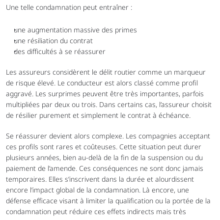
Une telle condamnation peut entraîner :
une augmentation massive des primes
une résiliation du contrat
des difficultés à se réassurer
Les assureurs considèrent le délit routier comme un marqueur 
de risque élevé. Le conducteur est alors classé comme profil 
aggravé. Les surprimes peuvent être très importantes, parfois 
multipliées par deux ou trois. Dans certains cas, l’assureur choisit 
de résilier purement et simplement le contrat à échéance.
Se réassurer devient alors complexe. Les compagnies acceptant 
ces profils sont rares et coûteuses. Cette situation peut durer 
plusieurs années, bien au-delà de la fin de la suspension ou du 
paiement de l’amende. Ces conséquences ne sont donc jamais 
temporaires. Elles s’inscrivent dans la durée et alourdissent 
encore l’impact global de la condamnation. Là encore, une 
défense efficace visant à limiter la qualification ou la portée de la 
condamnation peut réduire ces effets indirects mais très 