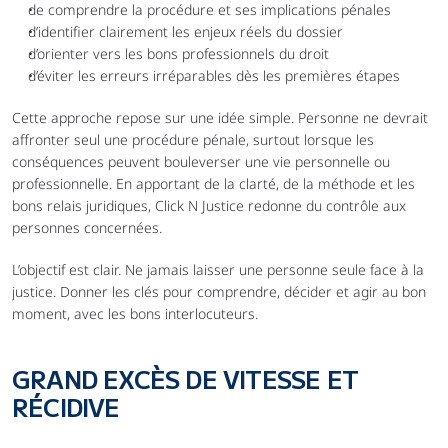
de comprendre la procédure et ses implications pénales
d’identifier clairement les enjeux réels du dossier
d’orienter vers les bons professionnels du droit
d’éviter les erreurs irréparables dès les premières étapes
Cette approche repose sur une idée simple. Personne ne devrait 
affronter seul une procédure pénale, surtout lorsque les 
conséquences peuvent bouleverser une vie personnelle ou 
professionnelle. En apportant de la clarté, de la méthode et les 
bons relais juridiques, Click N Justice redonne du contrôle aux 
personnes concernées.
L’objectif est clair. Ne jamais laisser une personne seule face à la 
justice. Donner les clés pour comprendre, décider et agir au bon 
moment, avec les bons interlocuteurs.
GRAND EXCÈS DE VITESSE ET 
RÉCIDIVE