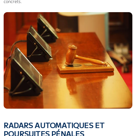
concrets.
RADARS AUTOMATIQUES ET 
POURSUITES PÉNALES