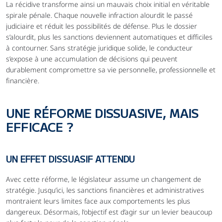
La récidive transforme ainsi un mauvais choix initial en véritable 
spirale pénale. Chaque nouvelle infraction alourdit le passé 
judiciaire et réduit les possibilités de défense. Plus le dossier 
s’alourdit, plus les sanctions deviennent automatiques et difficiles 
à contourner. Sans stratégie juridique solide, le conducteur 
s’expose à une accumulation de décisions qui peuvent 
durablement compromettre sa vie personnelle, professionnelle et 
financière.
UNE RÉFORME DISSUASIVE, MAIS 
EFFICACE ?
UN EFFET DISSUASIF ATTENDU
Avec cette réforme, le législateur assume un changement de 
stratégie. Jusqu’ici, les sanctions financières et administratives 
montraient leurs limites face aux comportements les plus 
dangereux. Désormais, l’objectif est d’agir sur un levier beaucoup 